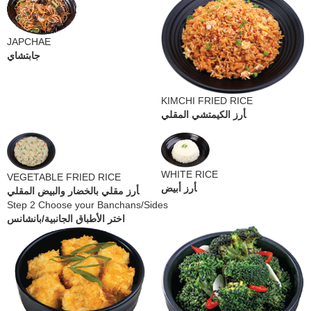
JAPCHAE
جابتشاي
KIMCHI FRIED RICE
أرز الكيمتشي المقلي
WHITE RICE
VEGETABLE FRIED RICE
أرز أبيض
أرز مقلي بالخضار والبيض المقلي
Step 2 Choose your Banchans/Sides
اختر الأطباق الجانبية/بانشانس