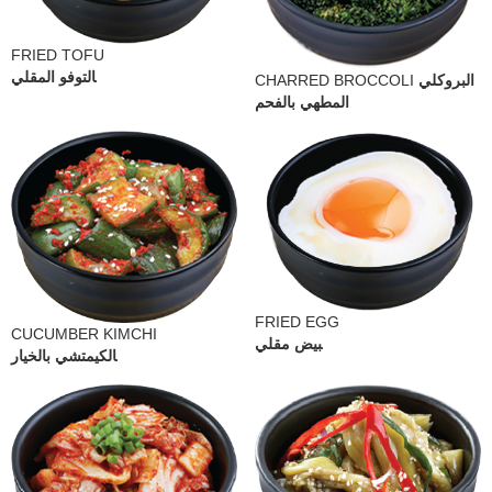
FRIED TOFU
التوفو المقلي
CHARRED BROCCOLI
البروكلي
المطهي بالفحم
FRIED EGG
CUCUMBER KIMCHI
بيض مقلي
الكيمتشي بالخيار