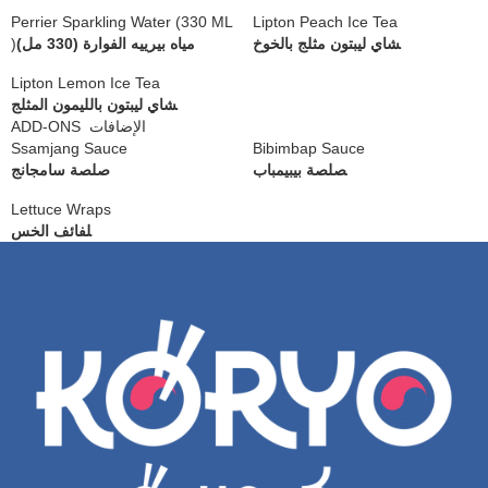
Perrier Sparkling Water (330 ML
Lipton Peach Ice Tea
)
مياه بيرييه الفوارة (330 مل)
شاي ليبتون مثلج بالخوخ
Lipton Lemon Ice Tea
شاي ليبتون بالليمون المثلج
ADD-ONS الإضافات
Ssamjang Sauce
Bibimbap Sauce
صلصة بيبيمباب
صلصة سامجانج
Lettuce Wraps
لفائف الخس