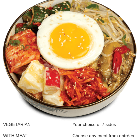
VEGETARIAN
Your choice of 7 sides
WITH MEAT
Choose any meat from entrées