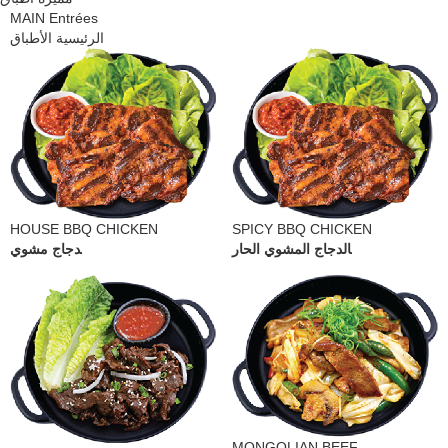
MAIN Entrées
الرئيسية الأطباق
HOUSE BBQ CHICKEN
SPICY BBQ CHICKEN
الدجاج المشوي الحار
دجاج مشوي
MONGOLIAN BEEF