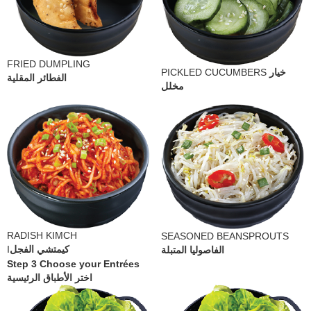
FRIED DUMPLING
PICKLED CUCUMBERS
خيار
الفطائر المقلية
مخلل
RADISH KIMCH
SEASONED BEANSPROUTS
I
كيمتشي الفجل
الفاصوليا المتبلة
Step 3 Choose your Entrées
اختر الأطباق الرئيسية