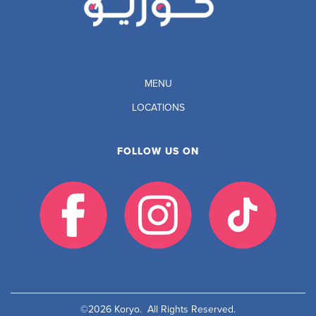
MENU
LOCATIONS
FOLLOW US ON
©2026 Koryo. All Rights Reserved.