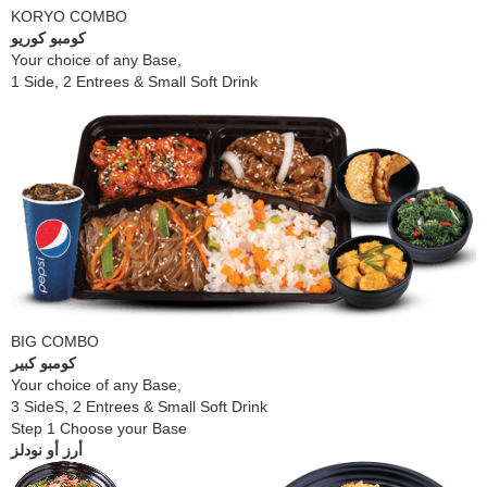
KORYO COMBO
كومبو كوريو
​Your choice of any Base,
1 Side, 2 Entrees & Small Soft Drink
BIG COMBO
كومبو كبير
Your choice of any Base,
3 SideS, 2 Entrees & Small Soft Drink
Step 1 Choose your Base
أرز أو نودلز