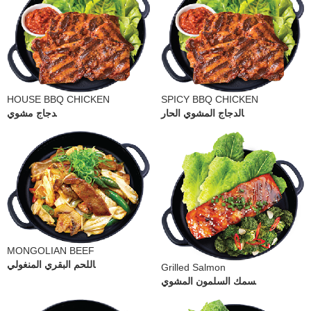
HOUSE BBQ CHICKEN
SPICY BBQ CHICKEN
الدجاج المشوي الحار
دجاج مشوي
MONGOLIAN BEEF
اللحم البقري المنغولي
Grilled Salmon
سمك السلمون المشوي