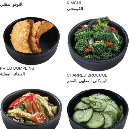
KIMCHI
التوفو المقلي
الكيمتشي
FRIED DUMPLING
الفطائر المقلية
CHARRED BROCCOLI
البروكلي المطهي بالفحم